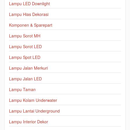
Lampu LED Downlight
Lampu Hias Dekorasi
Komponen & Sparepart
Lampu Sorot MH
Lampu Sorot LED
Lampu Spot LED
Lampu Jalan Merkuri
Lampu Jalan LED
Lampu Taman
Lampu Kolam Underwater
Lampu Lantai Underground
Lampu Interior Dekor