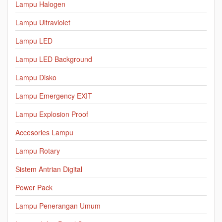
Lampu Halogen
Lampu Ultraviolet
Lampu LED
Lampu LED Background
Lampu Disko
Lampu Emergency EXIT
Lampu Explosion Proof
Accesories Lampu
Lampu Rotary
Sistem Antrian Digital
Power Pack
Lampu Penerangan Umum