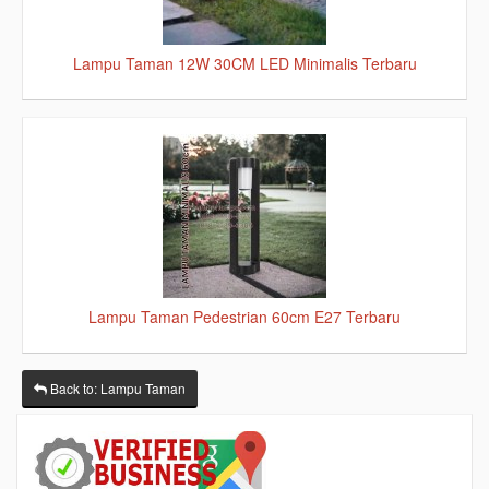
Lampu Taman 12W 30CM LED Minimalis Terbaru
Lampu Taman Pedestrian 60cm E27 Terbaru
Back to: Lampu Taman