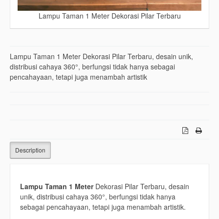
Lampu Taman 1 Meter Dekorasi Pilar Terbaru
Lampu Taman 1 Meter Dekorasi Pilar Terbaru, desain unik,
distribusi cahaya 360°, berfungsi tidak hanya sebagai
pencahayaan, tetapi juga menambah artistik
Description
Lampu Taman 1 Meter
Dekorasi Pilar Terbaru, desain
unik, distribusi cahaya 360°, berfungsi tidak hanya
sebagai pencahayaan, tetapi juga menambah artistik.