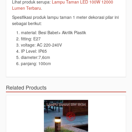
Lihat produk serupa:
Lampu Taman LED 100W 12000
Lumen Terbaru
.
Spesifikasi produk lampu taman 1 meter dekorasi pilar ini
sebagai berikut:
material: Besi Babet+ Akrilik Plastik
fitting: E27
voltage: AC 220-240V
IP Level: IP65
diameter:7,6cm
panjang: 100cm
Related Products