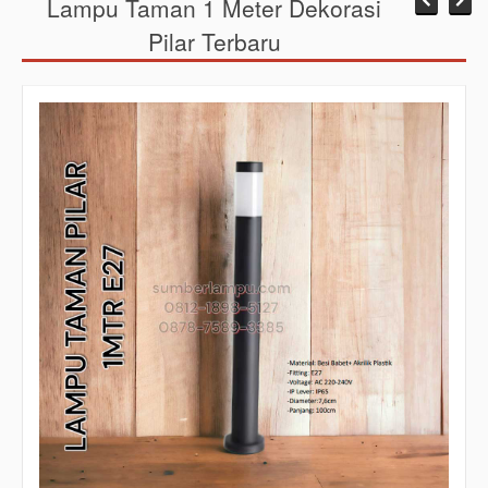
Lampu Taman 1 Meter Dekorasi
Pilar Terbaru