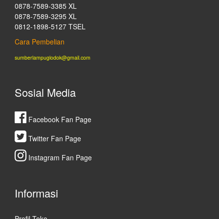
0878-7589-3385 XL
0878-7589-3295 XL
0812-1898-5127 TSEL
Cara Pembelian
sumberlampuglodok@gmail.com
Sosial Media
Facebook Fan Page
Twitter Fan Page
Instagram Fan Page
Informasi
Profil Toko