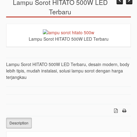
Lampu Sorot HITATO 500W LED
Terbaru
Lampu Sorot HITATO 500W LED Terbaru
Lampu Sorot HITATO 500W LED Terbaru, desain modern, body
lebih tipis, mudah instalasi, solusi lampu sorot dengan harga
terjangkau
Description