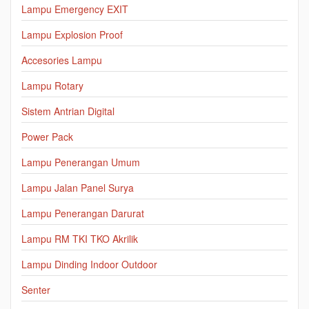
Lampu Emergency EXIT
Lampu Explosion Proof
Accesories Lampu
Lampu Rotary
Sistem Antrian Digital
Power Pack
Lampu Penerangan Umum
Lampu Jalan Panel Surya
Lampu Penerangan Darurat
Lampu RM TKI TKO Akrilik
Lampu Dinding Indoor Outdoor
Senter