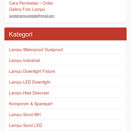
Cara Pembelian / Order
Galery Foto Lampu
sumberlampuglodok@gmail.com
Kategori
Lampu Waterproof Dustproof
Lampu Industrial
Lampu Downlight Fixture
Lampu LED Downlight
Lampu Hias Dekorasi
Komponen & Sparepart
Lampu Sorot MH
Lampu Sorot LED