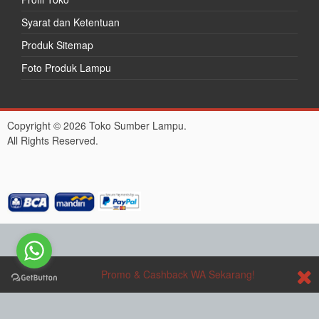
Syarat dan Ketentuan
Produk Sitemap
Foto Produk Lampu
Copyright © 2026 Toko Sumber Lampu.
All Rights Reserved.
Promo & Cashback WA Sekarang!