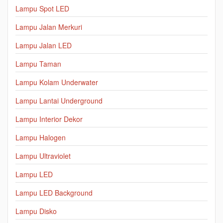
Lampu Spot LED
Lampu Jalan Merkuri
Lampu Jalan LED
Lampu Taman
Lampu Kolam Underwater
Lampu Lantai Underground
Lampu Interior Dekor
Lampu Halogen
Lampu Ultraviolet
Lampu LED
Lampu LED Background
Lampu Disko