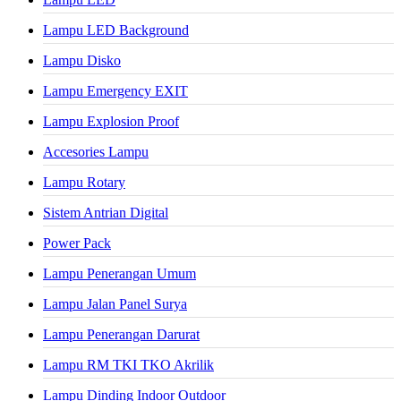
Lampu LED Background
Lampu Disko
Lampu Emergency EXIT
Lampu Explosion Proof
Accesories Lampu
Lampu Rotary
Sistem Antrian Digital
Power Pack
Lampu Penerangan Umum
Lampu Jalan Panel Surya
Lampu Penerangan Darurat
Lampu RM TKI TKO Akrilik
Lampu Dinding Indoor Outdoor