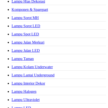
Lampu Hias Dekorasi
Komponen & Sparepart
Lampu Sorot MH
Lampu Sorot LED
Lampu Spot LED
Lampu Jalan Merkuri
Lampu Jalan LED
Lampu Taman
Lampu Kolam Underwater
Lampu Lantai Underground
Lampu Interior Dekor
Lampu Halogen
Lampu Ultraviolet
Lampu LED