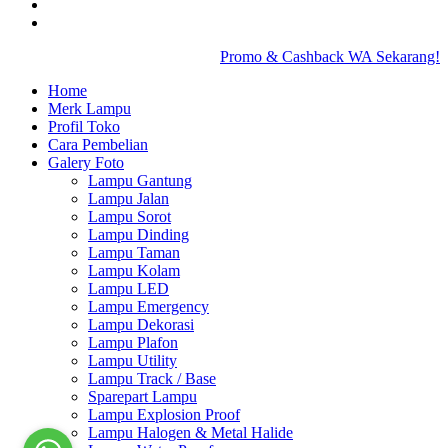
Promo & Cashback WA Sekarang!
Home
Merk Lampu
Profil Toko
Cara Pembelian
Galery Foto
Lampu Gantung
Lampu Jalan
Lampu Sorot
Lampu Dinding
Lampu Taman
Lampu Kolam
Lampu LED
Lampu Emergency
Lampu Dekorasi
Lampu Plafon
Lampu Utility
Lampu Track / Base
Sparepart Lampu
Lampu Explosion Proof
Lampu Halogen & Metal Halide