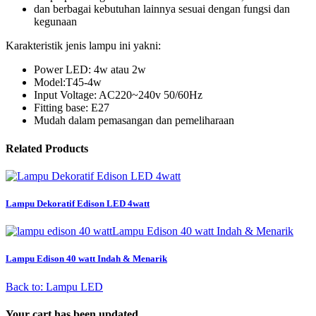
dan berbagai kebutuhan lainnya sesuai dengan fungsi dan
kegunaan
Karakteristik jenis lampu ini yakni:
Power LED: 4w atau 2w
Model:T45-4w
Input Voltage: AC220~240v 50/60Hz
Fitting base: E27
Mudah dalam pemasangan dan pemeliharaan
Related Products
Lampu Dekoratif Edison LED 4watt
Lampu Edison 40 watt Indah & Menarik
Lampu Edison 40 watt Indah & Menarik
Back to: Lampu LED
Your cart has been updated