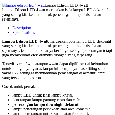
Lampu Edison LED 4watt
Lampu Edison LED 4watt merupakan bola lampu LED dekoratif
yang sering kita ketemui untuk penerangan lampu kristal atau
sejenisnya
Description
Specifications
Lampu Edison LED 4watt
merupakan bola lampu LED dekoratif
yang sering kita ketemui untuk penerangan lampu kristal atau
sejenisnya, jenis ini tidak hanya berfungsi sebagai penerangan tetapi
juga memberikan efek dramatis ruangan yang terpasang.
Tersedia versi 2watt ataupun 4watt dapat dipilih sesuai kebutuhan
untuk ruangan yang ada, lampu ini mempunyai base fitting standar
yakni E27 sehingga memudahkan pemasangan di armatur lampu
yang tersedia di pasaran.
Cocok untuk pemakaian,
lampu LED untuk jenis lampu kristal,
penerangan lampu gantung resto dan cafe,
penerangan lampu downlight dekoratif
,
lampu penerangan pertokoan atau area komersial,
lampu penerangan untuk kantin atau foodcourt,