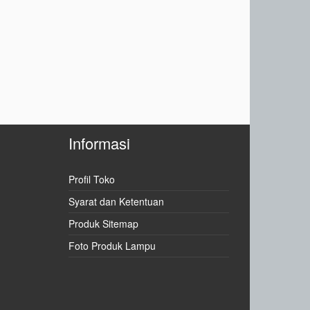
Informasi
Profil Toko
Syarat dan Ketentuan
Produk Sitemap
Foto Produk Lampu