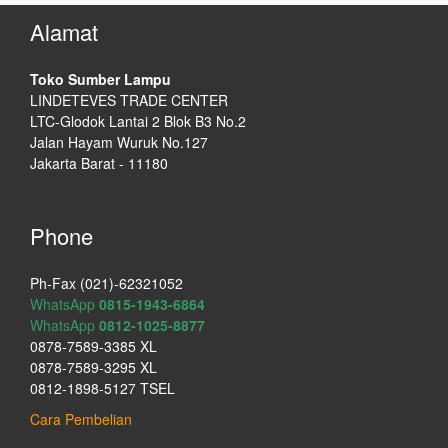
Alamat
Toko Sumber Lampu
LINDETEVES TRADE CENTER
LTC-Glodok Lantai 2 Blok B3 No.2
Jalan Hayam Wuruk No.127
Jakarta Barat - 11180
Phone
Ph-Fax (021)-62321052
WhatsApp
0815-1943-6864
WhatsApp
0812-1025-8877
0878-7589-3385 XL
0878-7589-3295 XL
0812-1898-5127 TSEL
Cara Pembelian