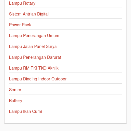
Lampu Rotary
Sistem Antrian Digital
Power Pack
Lampu Penerangan Umum
Lampu Jalan Panel Surya
Lampu Penerangan Darurat
Lampu RM TKI TKO Akrilik
Lampu Dinding Indoor Outdoor
Senter
Battery
Lampu Ikan Cumi