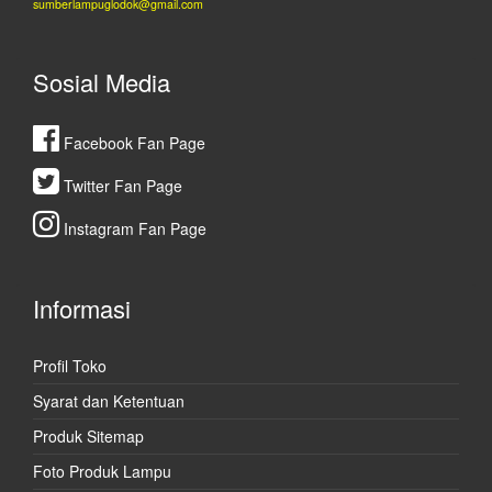
sumberlampuglodok@gmail.com
Sosial Media
Facebook Fan Page
Twitter Fan Page
Instagram Fan Page
Informasi
Profil Toko
Syarat dan Ketentuan
Produk Sitemap
Foto Produk Lampu