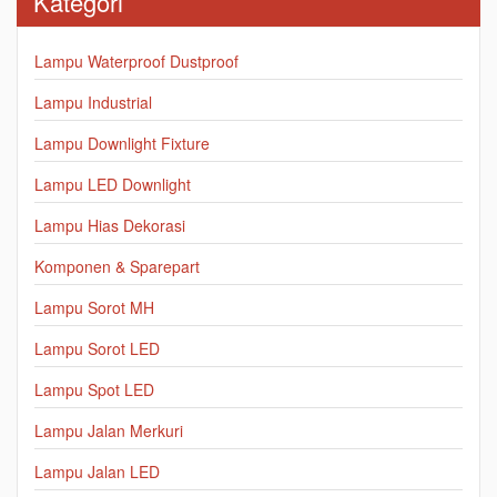
Kategori
Lampu Waterproof Dustproof
Lampu Industrial
Lampu Downlight Fixture
Lampu LED Downlight
Lampu Hias Dekorasi
Komponen & Sparepart
Lampu Sorot MH
Lampu Sorot LED
Lampu Spot LED
Lampu Jalan Merkuri
Lampu Jalan LED