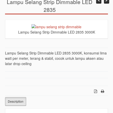
Lampu Selang Strip Dimmable LED
2835
Lampu Selang Strip Dimmable LED 2835 3000K
Lampu Selang Strip Dimmable LED 2835 3000K, konsumsi lima
watt per meter, terang & stabil, cocok untuk lampu aksen atau
latar drop ceiling
Description