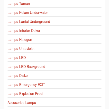
Lampu Taman
Lampu Kolam Underwater
Lampu Lantai Underground
Lampu Interior Dekor
Lampu Halogen
Lampu Ultraviolet
Lampu LED
Lampu LED Background
Lampu Disko
Lampu Emergency EXIT
Lampu Explosion Proof
Accesories Lampu