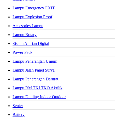
Lampu Emergency EXIT
Lampu Explosion Proof
Accesories Lampu
Lampu Rotary
Sistem Antrian Digital
Power Pack
Lampu Penerangan Umum
Lampu Jalan Panel Surya
Lampu Penerangan Darurat
Lampu RM TKI TKO Akrilik
Lampu Dinding Indoor Outdoor
Senter
Battery