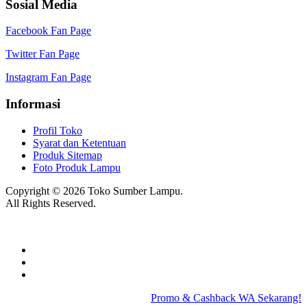
Sosial Media
Facebook Fan Page
Twitter Fan Page
Instagram Fan Page
Informasi
Profil Toko
Syarat dan Ketentuan
Produk Sitemap
Foto Produk Lampu
Copyright © 2026 Toko Sumber Lampu.
All Rights Reserved.
Promo & Cashback WA Sekarang!