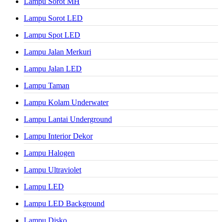
Lampu Sorot MH
Lampu Sorot LED
Lampu Spot LED
Lampu Jalan Merkuri
Lampu Jalan LED
Lampu Taman
Lampu Kolam Underwater
Lampu Lantai Underground
Lampu Interior Dekor
Lampu Halogen
Lampu Ultraviolet
Lampu LED
Lampu LED Background
Lampu Disko