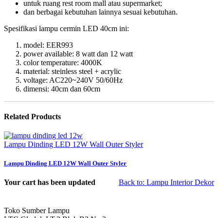
untuk ruang rest room mall atau supermarket;
dan berbagai kebutuhan lainnya sesuai kebutuhan.
Spesifikasi lampu cermin LED 40cm ini:
model: EER993
power available: 8 watt dan 12 watt
color temperature: 4000K
material: steinless steel + acrylic
voltage: AC220~240V 50/60Hz
dimensi: 40cm dan 60cm
Related Products
Lampu Dinding LED 12W Wall Outer Styler
Lampu Dinding LED 12W Wall Outer Styler
Your cart has been updated
Back to: Lampu Interior Dekor
Toko Sumber Lampu