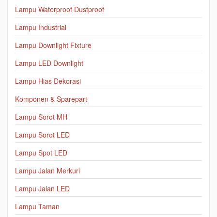
Lampu Waterproof Dustproof
Lampu Industrial
Lampu Downlight Fixture
Lampu LED Downlight
Lampu Hias Dekorasi
Komponen & Sparepart
Lampu Sorot MH
Lampu Sorot LED
Lampu Spot LED
Lampu Jalan Merkuri
Lampu Jalan LED
Lampu Taman