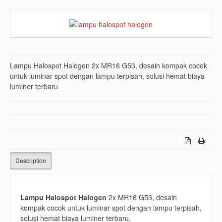
Lampu Halospot Halogen 2x MR16 G53, desain kompak cocok
untuk luminar spot dengan lampu terpisah, solusi hemat biaya
luminer terbaru
Description
Lampu Halospot Halogen
2x MR16 G53, desain
kompak cocok untuk luminar spot dengan lampu terpisah,
solusi hemat biaya luminer terbaru.