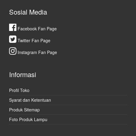
Sosial Media
Facebook Fan Page
Twitter Fan Page
Instagram Fan Page
Informasi
Profil Toko
Syarat dan Ketentuan
Produk Sitemap
Foto Produk Lampu