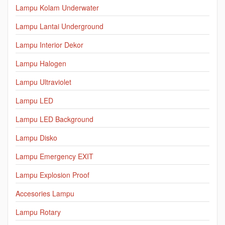
Lampu Kolam Underwater
Lampu Lantai Underground
Lampu Interior Dekor
Lampu Halogen
Lampu Ultraviolet
Lampu LED
Lampu LED Background
Lampu Disko
Lampu Emergency EXIT
Lampu Explosion Proof
Accesories Lampu
Lampu Rotary