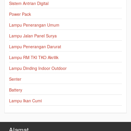
Sistem Antrian Digital
Power Pack
Lampu Penerangan Umum
Lampu Jalan Panel Surya
Lampu Penerangan Darurat
Lampu RM TKI TKO Akrilik
Lampu Dinding Indoor Outdoor
Senter
Battery
Lampu Ikan Cumi
Alamat