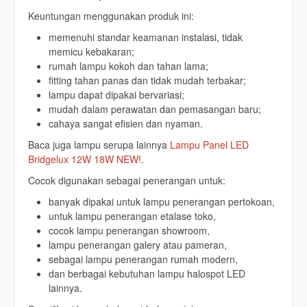
Keuntungan menggunakan produk ini:
memenuhi standar keamanan instalasi, tidak
memicu kebakaran;
rumah lampu kokoh dan tahan lama;
fitting tahan panas dan tidak mudah terbakar;
lampu dapat dipakai bervariasi;
mudah dalam perawatan dan pemasangan baru;
cahaya sangat efisien dan nyaman.
Baca juga lampu serupa lainnya
Lampu Panel LED
Bridgelux 12W 18W NEW!
.
Cocok digunakan sebagai penerangan untuk:
banyak dipakai untuk lampu penerangan pertokoan,
untuk lampu penerangan etalase toko,
cocok lampu penerangan showroom,
lampu penerangan galery atau pameran,
sebagai lampu penerangan rumah modern,
dan berbagai kebutuhan lampu halospot LED
lainnya.