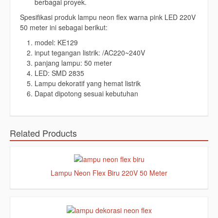
berbagai proyek.
Spesifikasi produk lampu neon flex warna pink LED 220V
50 meter ini sebagai berikut:
model: KE129
input tegangan listrik: /AC220~240V
panjang lampu: 50 meter
LED: SMD 2835
Lampu dekoratif yang hemat listrik
Dapat dipotong sesuai kebutuhan
Related Products
Lampu Neon Flex Biru 220V 50 Meter