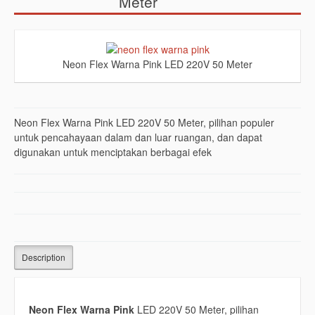
Meter
Neon Flex Warna Pink LED 220V 50 Meter
Neon Flex Warna Pink LED 220V 50 Meter, pilihan populer
untuk pencahayaan dalam dan luar ruangan, dan dapat
digunakan untuk menciptakan berbagai efek
Description
Neon Flex Warna Pink
LED 220V 50 Meter, pilihan