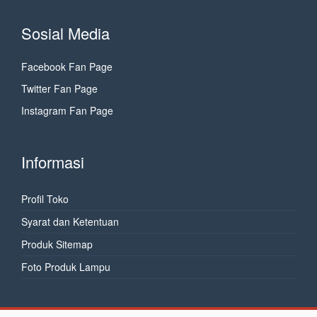
Sosial Media
Facebook Fan Page
Twitter Fan Page
Instagram Fan Page
Informasi
Profil Toko
Syarat dan Ketentuan
Produk Sitemap
Foto Produk Lampu