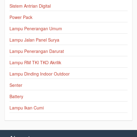
Sistem Antrian Digital
Power Pack
Lampu Penerangan Umum
Lampu Jalan Panel Surya
Lampu Penerangan Darurat
Lampu RM TKI TKO Akrilik
Lampu Dinding Indoor Outdoor
Senter
Battery
Lampu Ikan Cumi