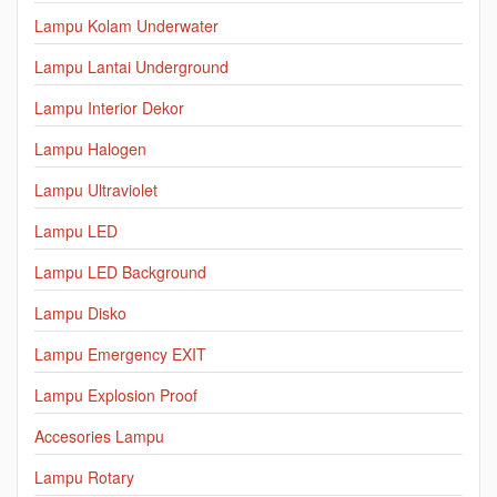
Lampu Kolam Underwater
Lampu Lantai Underground
Lampu Interior Dekor
Lampu Halogen
Lampu Ultraviolet
Lampu LED
Lampu LED Background
Lampu Disko
Lampu Emergency EXIT
Lampu Explosion Proof
Accesories Lampu
Lampu Rotary