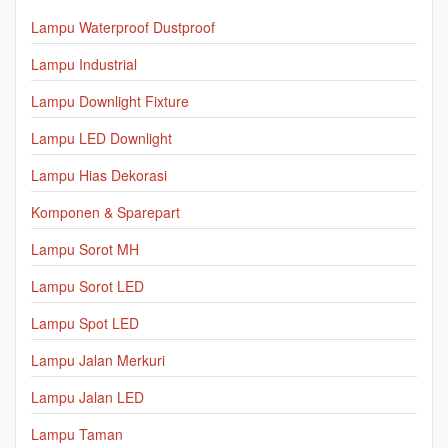
Lampu Waterproof Dustproof
Lampu Industrial
Lampu Downlight Fixture
Lampu LED Downlight
Lampu Hias Dekorasi
Komponen & Sparepart
Lampu Sorot MH
Lampu Sorot LED
Lampu Spot LED
Lampu Jalan Merkuri
Lampu Jalan LED
Lampu Taman