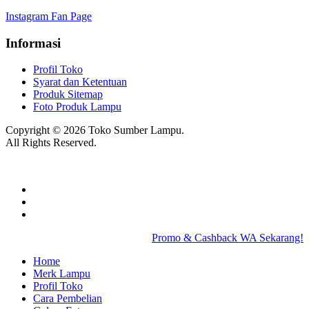
Instagram Fan Page
Informasi
Profil Toko
Syarat dan Ketentuan
Produk Sitemap
Foto Produk Lampu
Copyright © 2026 Toko Sumber Lampu.
All Rights Reserved.
Promo & Cashback WA Sekarang!
Home
Merk Lampu
Profil Toko
Cara Pembelian