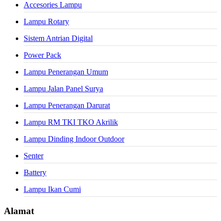
Accesories Lampu
Lampu Rotary
Sistem Antrian Digital
Power Pack
Lampu Penerangan Umum
Lampu Jalan Panel Surya
Lampu Penerangan Darurat
Lampu RM TKI TKO Akrilik
Lampu Dinding Indoor Outdoor
Senter
Battery
Lampu Ikan Cumi
Alamat