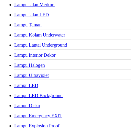
Lampu Jalan Merkuri
Lampu Jalan LED
Lampu Taman
Lampu Kolam Underwater
Lampu Lantai Underground
Lampu Interior Dekor
Lampu Halogen
Lampu Ultraviolet
Lampu LED
Lampu LED Background
Lampu Disko
Lampu Emergency EXIT
Lampu Explosion Proof