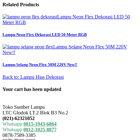
Related Products
Lampu Neon Flex Dekorasi LED 50
Meter RGB
Lampu Neon Flex Dekorasi LED 50 Meter RGB
Lampu Selang Neon Flex 50M 220V
New!!
Lampu Selang Neon Flex 50M 220V New!!
Back to: Lampu Hias Dekorasi
Your cart has been updated
Toko Sumber Lampu
LTC Glodok LT.2 Blok B3 No.2
(021)-62321052
Whatsapp
0815-1943-6864
Whatsapp
0812-1025-8877
0878-7589-3385