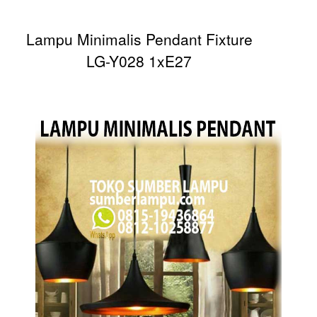
Lampu Minimalis Pendant Fixture
LG-Y028 1xE27