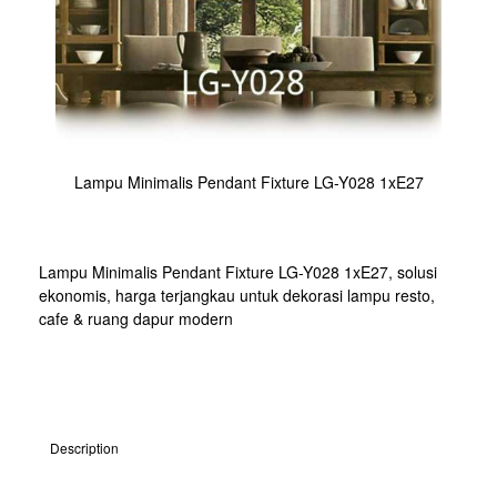
Lampu Minimalis Pendant Fixture LG-Y028 1xE27
Lampu Minimalis Pendant Fixture LG-Y028 1xE27, solusi
ekonomis, harga terjangkau untuk dekorasi lampu resto,
cafe & ruang dapur modern
Description