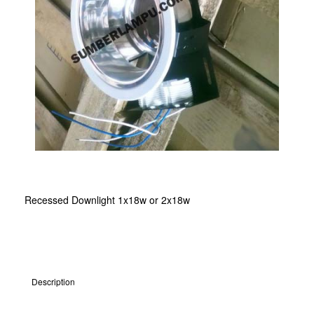
Recessed Downlight 1x18w or 2x18w
Description