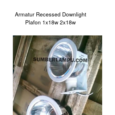
Armatur Recessed Downlight
Plafon 1x18w 2x18w